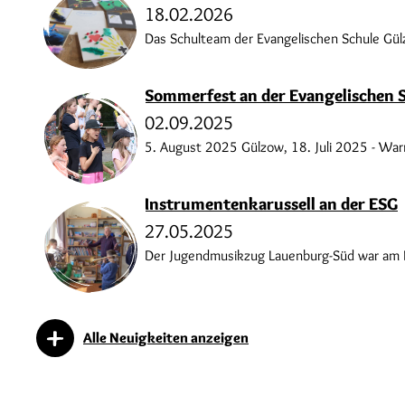
18.02.2026
Das Schulteam der Evangelischen Schule Gü
Sommerfest an der Evangelischen 
02.09.2025
5. August 2025 Gülzow, 18. Juli 2025 - Warm
Instrumentenkarussell an der ESG
27.05.2025
Der Jugendmusikzug Lauenburg-Süd war am Fr
Alle Neuigkeiten anzeigen