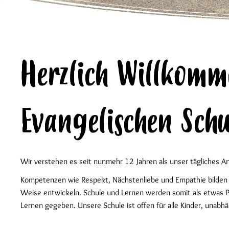
Herzlich Willkomm
Evangelischen Sch
Wir verstehen es seit nunmehr 12 Jahren als unser tägliches Anl
Kompetenzen wie Respekt, Nächstenliebe und Empathie bilden di
Weise entwickeln. Schule und Lernen werden somit als etwas Po
Lernen gegeben. Unsere Schule ist offen für alle Kinder, unabhä