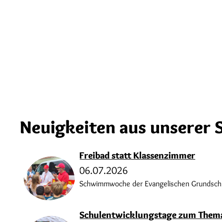
Neuigkeiten aus unserer 
Freibad statt Klassenzimmer
06.07.2026
Schwimmwoche der Evangelischen Grundschul
Schulentwicklungstage zum Thema