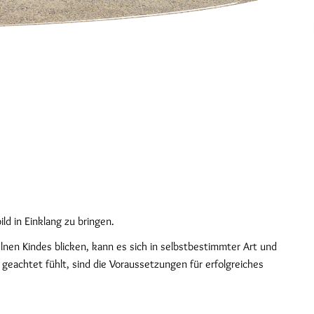
ld in Einklang zu bringen.
nen Kindes blicken, kann es sich in selbstbestimmter Art und
eachtet fühlt, sind die Voraussetzungen für erfolgreiches