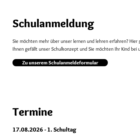
Schulanmeldung
Sie möchten mehr über unser lernen und lehren erfahren? Hier
Ihnen gefällt unser Schulkonzept und Sie möchten Ihr Kind bei 
Zu unserem Schulanmeldeformular
Termine
17.08.2026 - 1. Schultag