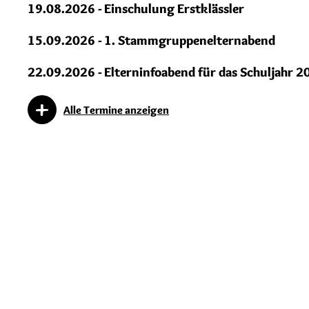
19.08.2026 - Einschulung Erstklässler
15.09.2026 - 1. Stammgruppenelternabend
22.09.2026 - Elterninfoabend für das Schuljahr 
Alle Termine anzeigen