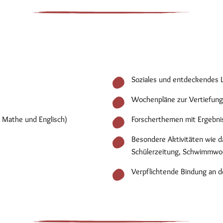
Soziales und entdeckendes 
Wochenpläne zur Vertiefung
 Mathe und Englisch)
Forscherthemen mit Ergebni
Besondere Aktivitäten wie d
Schülerzeitung, Schwimmwoc
Verpflichtende Bindung an d