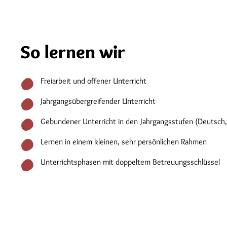
So lernen wir
Freiarbeit und offener Unterricht
Jahrgangsübergreifender Unterricht
Gebundener Unterricht in den Jahrgangsstufen (Deutsch,
Lernen in einem kleinen, sehr persönlichen Rahmen
Unterrichtsphasen mit doppeltem Betreuungsschlüssel