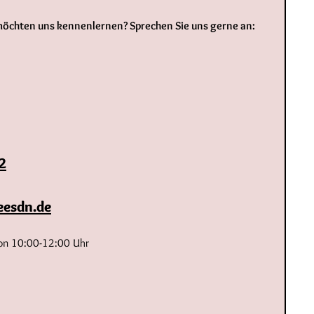
 möchten uns kennenlernen? Sprechen Sie uns gerne an:
2
eesdn.de
 von 10:00-12:00 Uhr