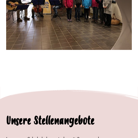
Unsere Stellenangebote