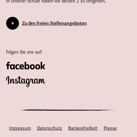
In unserer Schule haben wir derzeit 2 zu vergeben.
Zu den freien Stellenangeboten
Folgen Sie uns auf:
Impressum
Datenschutz
Barrierefreiheit
Presse