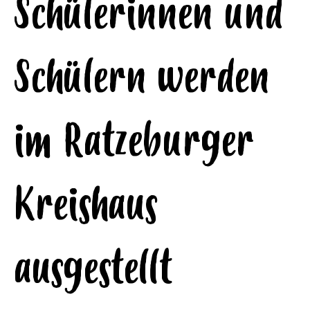
Schülerinnen und
Schülern werden
im Ratzeburger
Kreishaus
ausgestellt