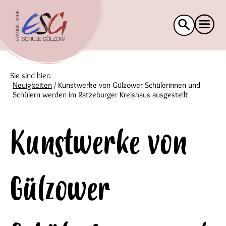
Suche
nach:
Sie sind hier:
Neuigkeiten
/
Kunstwerke von Gülzower Schülerinnen und
Schülern werden im Ratzeburger Kreishaus ausgestellt
Kunstwerke von
Gülzower