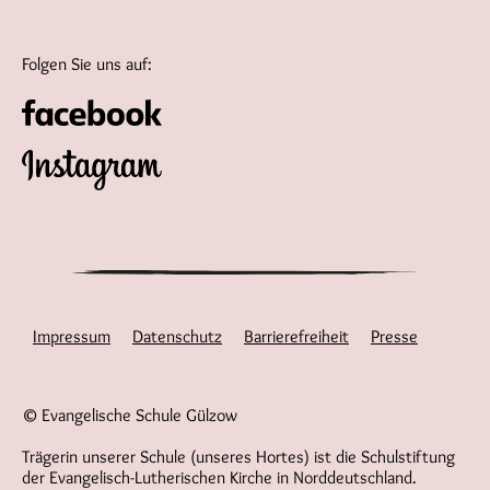
Folgen Sie uns auf:
Impressum
Datenschutz
Barrierefreiheit
Presse
© Evangelische Schule Gülzow
Trägerin unserer Schule (unseres Hortes) ist die Schulstiftung
der Evangelisch-Lutherischen Kirche in Norddeutschland.