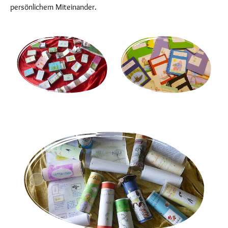
persönlichem Miteinander.