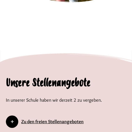
Unsere Stellenangebote
In unserer Schule haben wir derzeit 2 zu vergeben.
Zu den freien Stellenangeboten