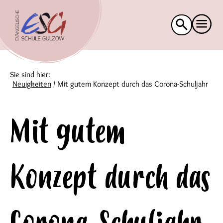
Suche
nach:
Sie sind hier:
Neuigkeiten
/
Mit gutem Konzept durch das Corona-Schuljahr
Mit gutem
Konzept durch das