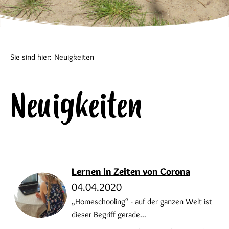
Sie sind hier:
Neuigkeiten
Neuigkeiten
Lernen in Zeiten von Corona
04.04.2020
„Homeschooling“ - auf der ganzen Welt ist
dieser Begriff gerade...