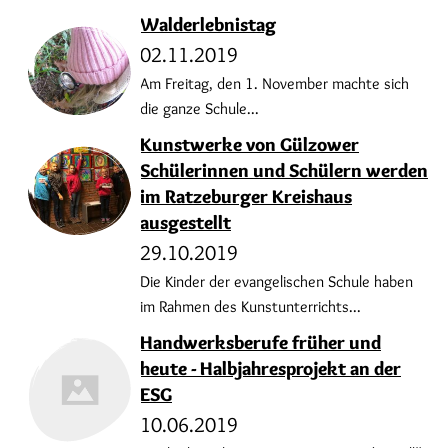
Walderlebnistag
02.11.2019
Am Freitag, den 1. November machte sich
die ganze Schule...
Kunstwerke von Gülzower
Schülerinnen und Schülern werden
im Ratzeburger Kreishaus
ausgestellt
29.10.2019
Die Kinder der evangelischen Schule haben
im Rahmen des Kunstunterrichts...
Handwerksberufe früher und
heute - Halbjahresprojekt an der
ESG
10.06.2019