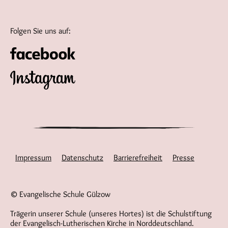
Folgen Sie uns auf:
Impressum
Datenschutz
Barrierefreiheit
Presse
© Evangelische Schule Gülzow
Trägerin unserer Schule (unseres Hortes) ist die Schulstiftung
der Evangelisch-Lutherischen Kirche in Norddeutschland.