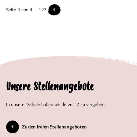
Seite 4 von 4
1
2
3
4
Unsere Stellenangebote
In unserer Schule haben wir derzeit 2 zu vergeben.
Zu den freien Stellenangeboten