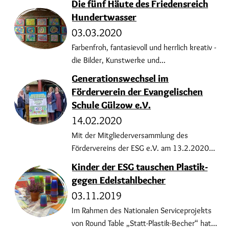
Die fünf Häute des Friedensreich
Hundertwasser
03.03.2020
Farbenfroh, fantasievoll und herrlich kreativ -
die Bilder, Kunstwerke und...
Generationswechsel im
Förderverein der Evangelischen
Schule Gülzow e.V.
14.02.2020
Mit der Mitgliederversammlung des
Fördervereins der ESG e.V. am 13.2.2020...
Kinder der ESG tauschen Plastik-
gegen Edelstahlbecher
03.11.2019
Im Rahmen des Nationalen Serviceprojekts
von Round Table „Statt-Plastik-Becher“ hat...